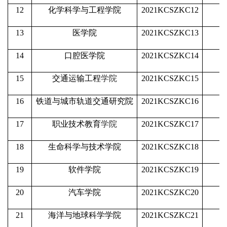
12
化学科学与工程学院
2021KCSZKC12
13
医学院
2021KCSZKC13
14
口腔医学院
2021KCSZKC14
15
交通运输工程
学院
2021KCSZKC15
16
铁道与城市轨道交通研究院
2021KCSZKC16
17
职业技术教育
学院
2021KCSZKC17
18
生命科学与技术学院
2021KCSZKC18
19
软件学院
2021KCSZKC19
20
汽车学院
2021KCSZKC20
21
海洋与地球科学学院
2021KCSZKC21