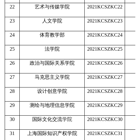
22
艺术与传媒学院
2021KCSZKC22
23
人文学院
2021KCSZKC23
24
体育教学部
2021KCSZKC24
25
法学院
2021KCSZKC25
26
政治与国际关系学院
2021KCSZKC26
27
马克思主义学院
2021KCSZKC27
28
设计创意学院
2021KCSZKC28
29
测绘与地理信息学院
2021KCSZKC29
30
国际文化交流
学院
2021KCSZKC30
31
上海国际知识产权学院
2021KCSZKC31