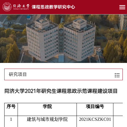
研究项目
同济大学2021年研究生课程思政示范课程建设项目
序号
学院
项目编号
1
建筑与城市规划学院
2021KCSZKC01