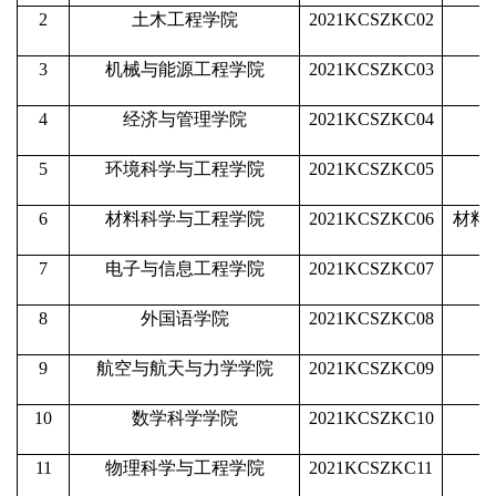
2
土木工程学院
2021KCSZKC02
3
机械与能源工程学院
2021KCSZKC03
4
经济与管理学院
2021KCSZKC04
5
环境科学与工程学院
2021KCSZKC05
6
材料科学与工程学院
2021KCSZKC06
材料
7
电子与信息工程学院
2021KCSZKC07
8
外国语学院
2021KCSZKC08
9
航空与航天与力学学院
2021KCSZKC09
10
数学科学学院
2021KCSZKC10
11
物理科学与工程学院
2021KCSZKC11