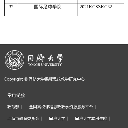
32
国际足球学院
2021KCSZKC32
Copyright © 同济大学课程思政教学研究中心
常用链接
教育部
|
全国高校课程思政教学资源服务平台
|
上海市教育委员会
|
同济大学
|
同济大学本科生院
|