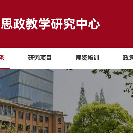
采
研究项目
师资培训
政