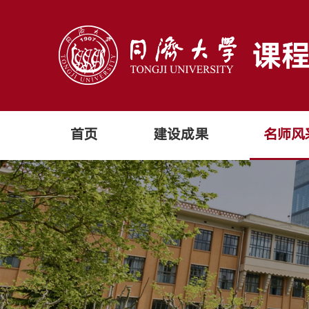
首页
建设成果
名师风