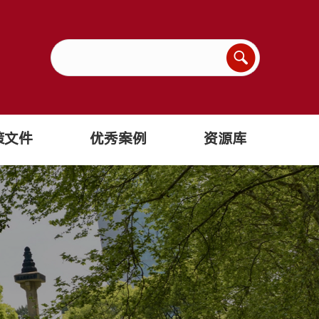
策文件
优秀案例
资源库