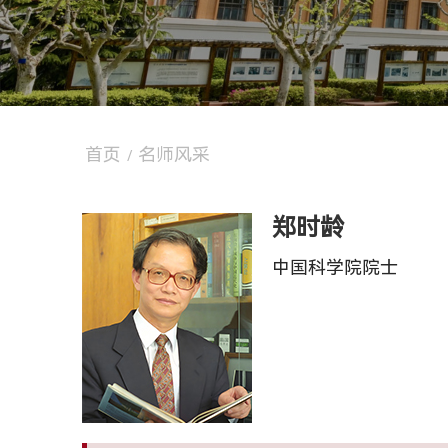
首页
名师风采
/
郑时龄
中国科学院院士