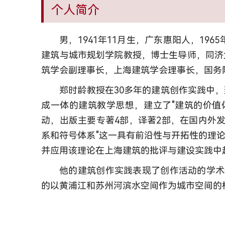
个人简介
男，1941年11月生，广东惠阳人，1
建筑与城市规划学院教授，博士生导师，同济
筑学会副理事长，上海建筑学会理事长，国务院
郑时龄教授在30多年的建筑创作实践中
成一体的建筑教学思想，建立了"建筑的价值
动，出版主要专著4部，译著2部，在国内外发
系和符号体系"这一具有前沿性与开拓性的理
并应用该理论在上海建筑的批评与建设实践中
他的建筑创作实践表现了创作活动的学术
的以黄浦江和苏州河滨水空间作为城市空间的